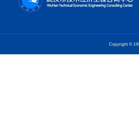
Copyright 