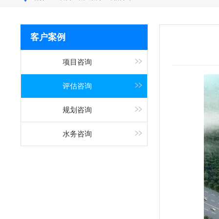
客户案例
项目咨询
评估咨询
规划咨询
水务咨询