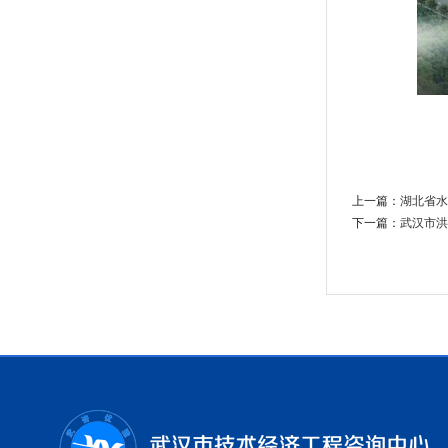
上一篇：
湖北省水
下一篇：
武汉市洪